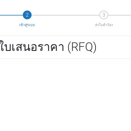
เข้าสู่ระบบ
ส่งใบคำร้อง
อใบเสนอราคา (RFQ)