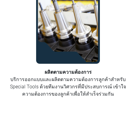
ผลิตตามความต้องการ
บริการออกแบบและผลิตตามความต้องการลูกค้าสำหรับ
Special Tools ด้วยทีมงานวิศวกรที่มีประสบการณ์ เข้าใจ
ความต้องการของลูกค้าเพื่อให้สำเร็จร่วมกัน