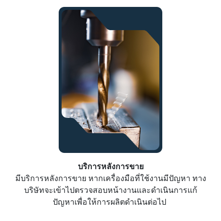
บริการหลังการขาย
มีบริการหลังการขาย หากเครื่องมือที่ใช้งานมีปัญหา ทาง
บริษัทจะเข้าไปตรวจสอบหน้างานและดำเนินการแก้
ปัญหาเพื่อให้การผลิตดำเนินต่อไป