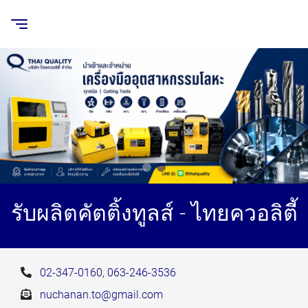
รับผลิตคัตติ้งทูลส์ - ไทยควอลิตี้
02-347-0160
,
063-246-3536
nuchanan.to@gmail.com