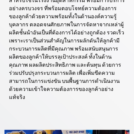
สำหรับใช้ในโรงงานอุตสาหกรรม พร้อมการบริการ
อย่างครบวงจร ที่พร้อมตอบโจทย์ความต้องการ
ของลูกค้าด้วยความพร้อมทั้งในด้านองค์ความรู้
บุคลากร ตลอดจนศักยภาพในการจัดหาจากเหล่าผู้
ผลิตชั้นนำอันเป็นที่ต้องการได้อย่างถูกต้อง รวดเร็ว
เพราะเราเป็นส่วนสำคัญในการผลักดันให้ลูกค้ามี
กระบวนการผลิตที่มีคุณภาพ พร้อมสนับสนุนการ
ผลิตของลูกค้าให้บรรลุเป้าประสงค์ ทั้งในด้าน
คุณภาพ ผลผลิตประสิทธิภาพ และต้นทุน ด้วยการ
ร่วมปรับปรุงกระบวนการผลิต เพื่อเพิ่มขีดความ
สามารถในการแข่งขัน บนพื้นฐานการดำเนินงาน
ด้วยความเข้าใจความต้องการของลูกค้าอย่าง
แท้จริง