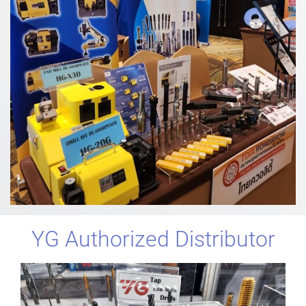
YG Authorized Distributor