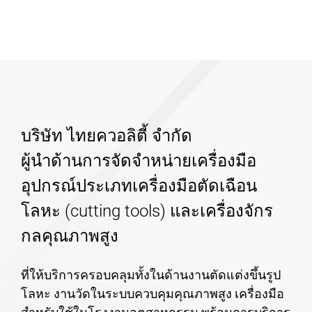
บริษัท ไทยควอลิตี้ จำกัด
ผู้นำด้านการจัดจำหน่ายเครื่องมือ
อุปกรณ์ประเภทเครื่องมือตัดเฉือน
โลหะ (cutting tools) และเครื่องจักร
กลคุณภาพสูง
ที่ให้บริการครอบคลุมทั้งในด้านงานตัดแต่งขึ้นรูป
โลหะ งานวัดในระบบควบคุมคุณภาพสูง เครื่องมือ