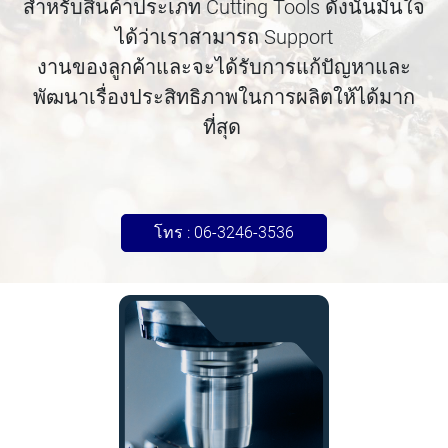
สำหรับสินค้าประเภท Cutting Tools ดังนั้นมั่นใจ
ได้ว่าเราสามารถ Support
งานของลูกค้าและจะได้รับการแก้ปัญหาและ
พัฒนาเรื่องประสิทธิภาพในการผลิตให้ได้มาก
ที่สุด
โทร : 06-3246-3536