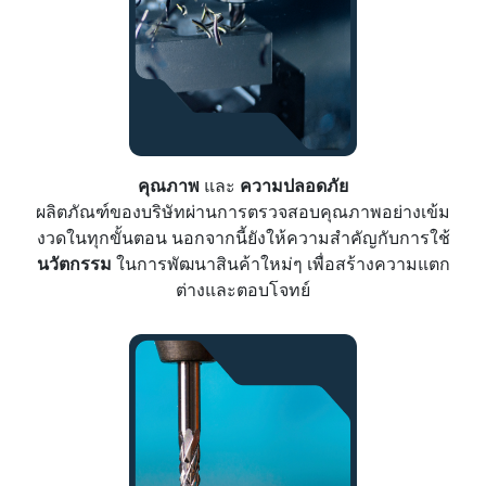
คุณภาพ
และ
ความปลอดภัย
ผลิตภัณฑ์ของบริษัทผ่านการตรวจสอบคุณภาพอย่างเข้ม
งวดในทุกขั้นตอน นอกจากนี้ยังให้ความสำคัญกับการใช้
นวัตกรรม
ในการพัฒนาสินค้าใหม่ๆ เพื่อสร้างความแตก
ต่างและตอบโจทย์