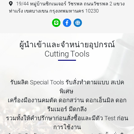
19/44 หมู่บ้านซิกเนเจอร์ วัชรพล ถนนวัชรพล 2 แขวง
ท่าแร้ง เขตบางเขน กรุงเทพมหานคร 10230
ผู้นำเข้าและจำหน่ายอุปกรณ์
Cutting Tools
รับผลิต Special Tools รับสั่งทำตามแบบ สเปค
พิเศษ
เครื่องมืองานคมตัด ดอกสว่าน ดอกเอ็นมิล ดอก
รีมเมอร์ มีดกลึง
รวมทั้งให้คำปรึกษาก่อนสั่งซื้อและมีตัว Test ก่อน
การใช้งาน