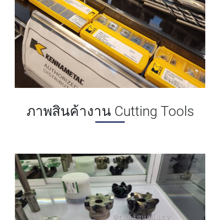
ภาพสินค้างาน Cutting Tools