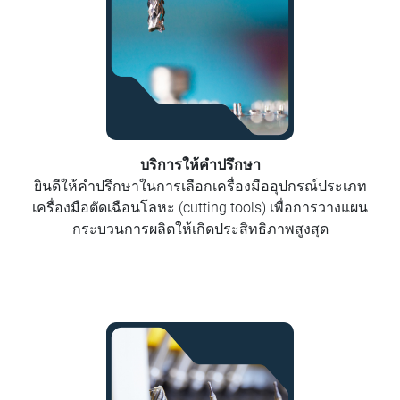
บริการให้คำปรึกษา
ยินดีให้คำปรึกษาในการเลือกเครื่องมืออุปกรณ์ประเภท
เครื่องมือตัดเฉือนโลหะ (cutting tools) เพื่อการวางแผน
กระบวนการผลิตให้เกิดประสิทธิภาพสูงสุด