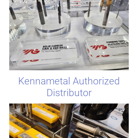
Kennametal Authorized
Distributor