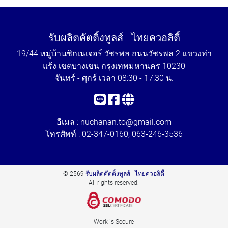
รับผลิตคัตติ้งทูลส์ - ไทยควอลิตี้
19/44 หมู่บ้านซิกเนเจอร์ วัชรพล ถนนวัชรพล 2 แขวงท่า
แร้ง เขตบางเขน กรุงเทพมหานคร 10230
จันทร์ - ศุกร์ เวลา 08:30 - 17:30 น.
อีเมล :
nuchanan.to@gmail.com
โทรศัพท์ :
02-347-0160
,
063-246-3536
© 2569
รับผลิตคัตติ้งทูลส์ - ไทยควอลิตี้
All rights reserved.
Work is Secure