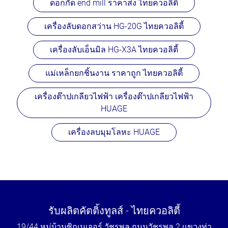
ดอกกัด end mill ราคาส่ง ไทยควอลิตี้
เครื่องลับดอกสว่าน HG-20G ไทยควอลิตี้
เครื่องลับเอ็นมิล HG-X3A ไทยควอลิตี้
แม่เหล็กยกชิ้นงาน ราคาถูก ไทยควอลิตี้
เครื่องต๊าปเกลียวไฟฟ้า เครื่องต๊าปเกลียวไฟฟ้า
HUAGE
เครื่องลบมุมโลหะ HUAGE
รับผลิตคัตติ้งทูลส์ - ไทยควอลิตี้
19/44 หมู่บ้านซิกเนเจอร์ วัชรพล ถนนวัชรพล 2 แขวงท่า