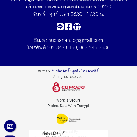
แร้ง เขตบางเขน กรุงเทพมหานคร 10230
จันทร์ - ศุกร์ เวลา 08:30 - 17:30 น.
อีเมล :
nuchanan.to@gmail.com
โทรศัพท์ :
02-347-0160
,
063-246-3536
© 2569
รับผลิตคัตติ้งทูลส์ - ไทยควอลิตี้
All rights reserved.
Work is Secure
Protect Data With Encrypt
Powered By
เว็บไซต์นี้ใช้คุกกี้