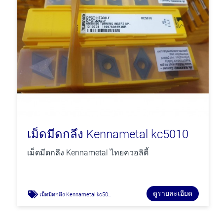
เม็ดมีดกลึง Kennametal kc5010
เม็ดมีดกลึง Kennametal ไทยควอลิตี้
ดูรายละเอียด
เม็ดมีดกลึง Kennametal kc5010