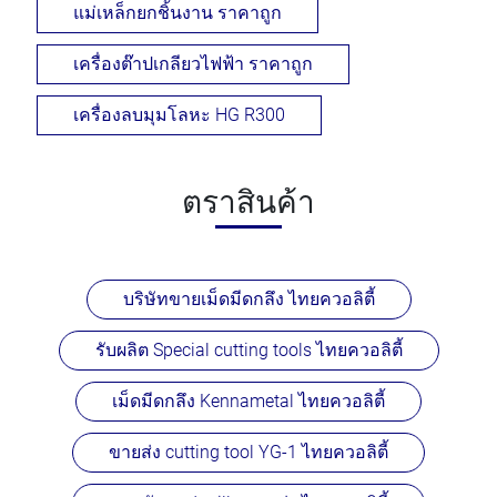
แม่เหล็กยกชิ้นงาน ราคาถูก
เครื่องต๊าปเกลียวไฟฟ้า ราคาถูก
เครื่องลบมุมโลหะ HG R300
ตราสินค้า
บริษัทขายเม็ดมีดกลึง ไทยควอลิตี้
รับผลิต Special cutting tools ไทยควอลิตี้
เม็ดมีดกลึง Kennametal ไทยควอลิตี้
ขายส่ง cutting tool YG-1 ไทยควอลิตี้